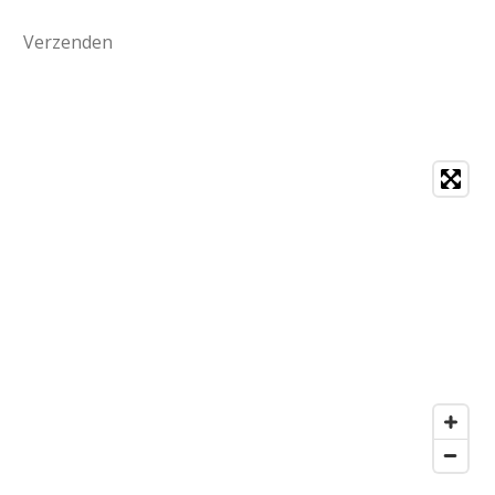
Verzenden