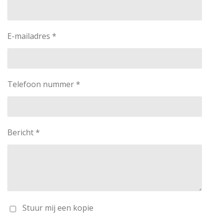
E-mailadres *
Telefoon nummer *
Bericht *
Stuur mij een kopie