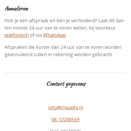
Annuleren
Heb je een afspraak en ben je verhinderd? Laat dit dan
ten minste 24 uur van te voren weten, bij voorkeur
telefonisch
of via
WhatsApp
.
Afspraken die korter dan 24 uur van te voren worden
geannuleerd zullen in rekening worden gebracht.
Contact gegevens
info@rhealife.nl
06-12200559