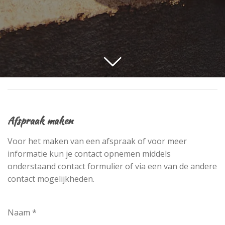
Afspraak maken
Voor het maken van een afspraak of voor meer
informatie kun je contact opnemen middels
onderstaand contact formulier of via een van de andere
contact mogelijkheden.
Naam *