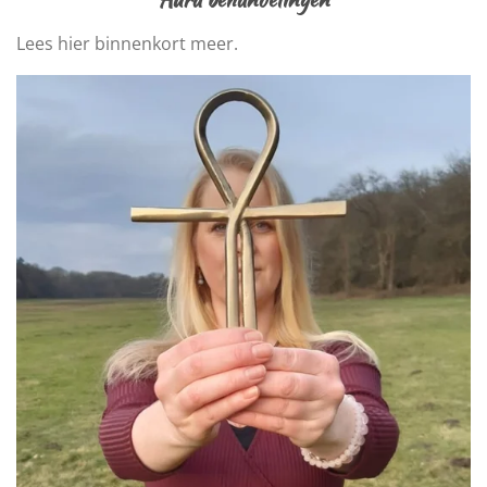
Lees hier binnenkort meer.