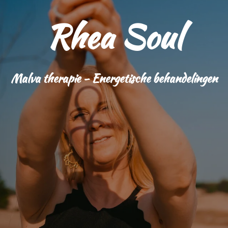
Rhea Soul
Malva therapie - Energetische behandelingen