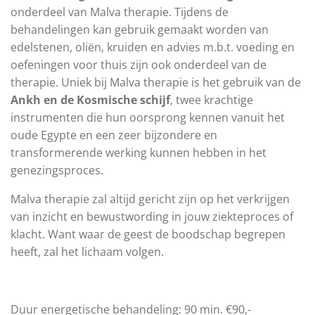
onderdeel van Malva therapie. Tijdens de
behandelingen kan gebruik gemaakt worden van
edelstenen, oliën, kruiden en advies m.b.t. voeding en
oefeningen voor thuis zijn ook onderdeel van de
therapie. Uniek bij Malva therapie is het gebruik van de
Ankh en de Kosmische schijf
, twee krachtige
instrumenten die hun oorsprong kennen vanuit het
oude Egypte en een zeer bijzondere en
transformerende werking kunnen hebben in het
genezingsproces.
Malva therapie zal altijd gericht zijn op het verkrijgen
van inzicht en bewustwording in jouw ziekteproces of
klacht. Want waar de geest de boodschap begrepen
heeft, zal het lichaam volgen.
Duur energetische behandeling: 90 min. €90,-