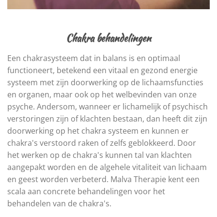
Chakra behandelingen
Een chakrasysteem dat in balans is en optimaal
functioneert, betekend een vitaal en gezond energie
systeem met zijn doorwerking op de lichaamsfuncties
en organen, maar ook op het welbevinden van onze
psyche. Andersom, wanneer er lichamelijk of psychisch
verstoringen zijn of klachten bestaan, dan heeft dit zijn
doorwerking op het chakra systeem en kunnen er
chakra's verstoord raken of zelfs geblokkeerd. Door
het werken op de chakra's kunnen tal van klachten
aangepakt worden en de algehele vitaliteit van lichaam
en geest worden verbeterd. Malva Therapie kent een
scala aan concrete behandelingen voor het
behandelen van de chakra's.