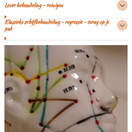
Lever behandeling - reinigen
Klassieke schijfbehandeling - regressie - terug op je
pad