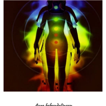
Aura behandelingen