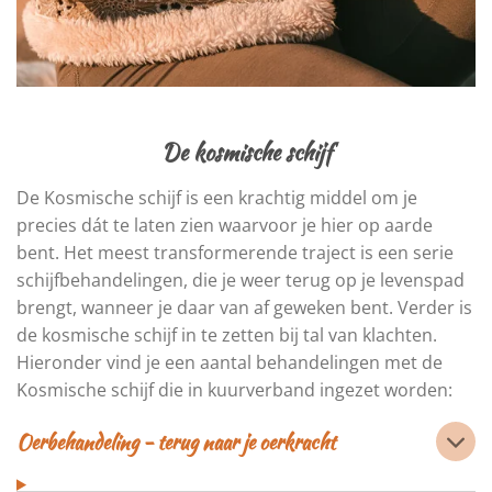
De kosmische schijf
De Kosmische schijf is een krachtig middel om je
precies dát te laten zien waarvoor je hier op aarde
bent. Het meest transformerende traject is een serie
schijfbehandelingen, die je weer terug op je levenspad
brengt, wanneer je daar van af geweken bent. Verder is
de kosmische schijf in te zetten bij tal van klachten.
Hieronder vind je een aantal behandelingen met de
Kosmische schijf die in kuurverband ingezet worden:
Oerbehandeling - terug naar je oerkracht