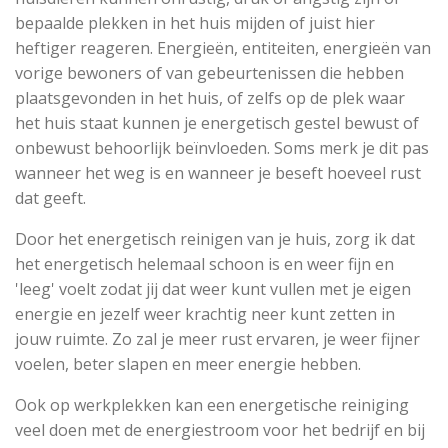
bepaalde plekken in het huis mijden of juist hier
heftiger reageren. Energieën, entiteiten, energieën van
vorige bewoners of van gebeurtenissen die hebben
plaatsgevonden in het huis, of zelfs op de plek waar
het huis staat kunnen je energetisch gestel bewust of
onbewust behoorlijk beïnvloeden. Soms merk je dit pas
wanneer het weg is en wanneer je beseft hoeveel rust
dat geeft.
Door het energetisch reinigen van je huis, zorg ik dat
het energetisch helemaal schoon is en weer fijn en
'leeg' voelt zodat jij dat weer kunt vullen met je eigen
energie en jezelf weer krachtig neer kunt zetten in
jouw ruimte. Zo zal je meer rust ervaren, je weer fijner
voelen, beter slapen en meer energie hebben.
Ook op werkplekken kan een energetische reiniging
veel doen met de energiestroom voor het bedrijf en bij