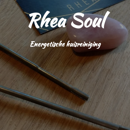
Rhea Soul
Energetische huisreiniging