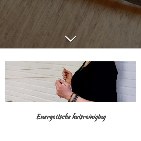
Energetische huisreiniging