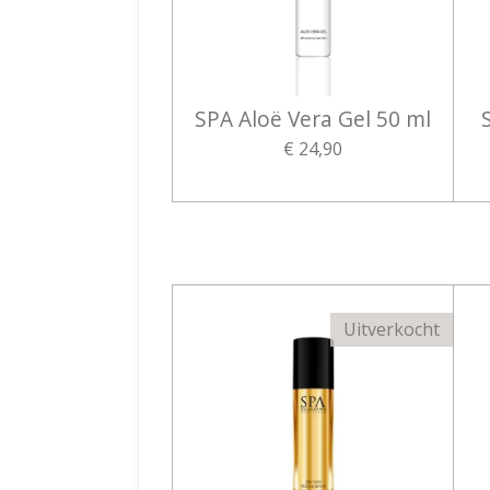
SPA Aloë Vera Gel 50 ml
€ 24,90
Uitverkocht