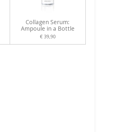
Collagen Serum:
Ampoule in a Bottle
€ 39,90