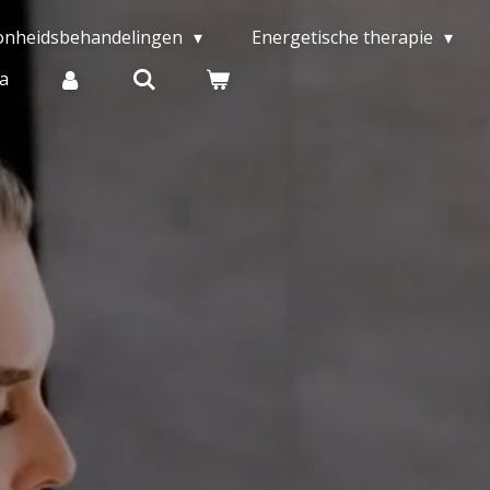
onheidsbehandelingen
Energetische therapie
a