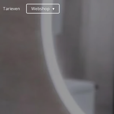
Tarieven
Webshop