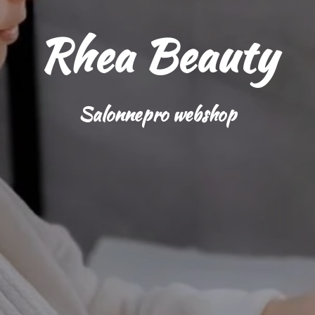
Rhea Beauty
Salonnepro webshop