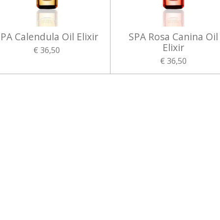
PA Calendula Oil Elixir
SPA Rosa Canina Oil
Elixir
€ 36,50
€ 36,50