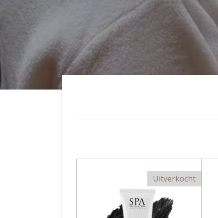
Uitverkocht