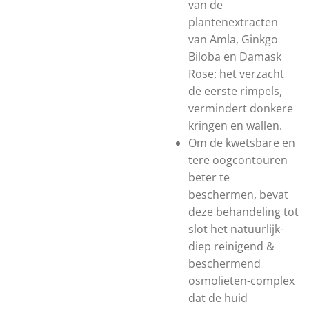
van de
plantenextracten
van Amla, Ginkgo
Biloba en Damask
Rose: het verzacht
de eerste rimpels,
vermindert donkere
kringen en wallen.
Om de kwetsbare en
tere oogcontouren
beter te
beschermen, bevat
deze behandeling tot
slot het natuurlijk-
diep reinigend &
beschermend
osmolieten-complex
dat de huid