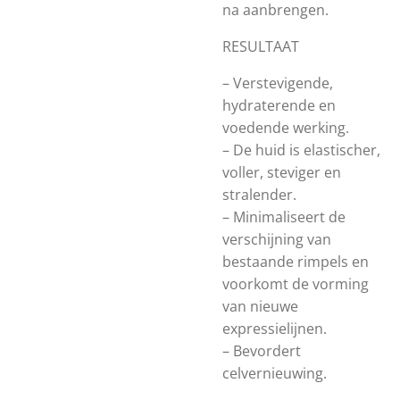
na aanbrengen.
RESULTAAT
– Verstevigende,
hydraterende en
voedende werking.
– De huid is elastischer,
voller, steviger en
stralender.
– Minimaliseert de
verschijning van
bestaande rimpels en
voorkomt de vorming
van nieuwe
expressielijnen.
– Bevordert
celvernieuwing.