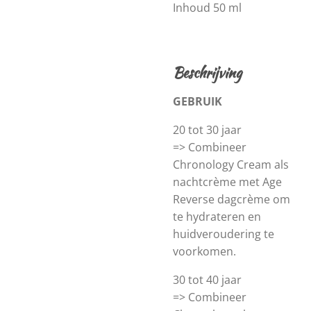
Inhoud 50 ml
Beschrijving
GEBRUIK
20 tot 30 jaar
=> Combineer
Chronology Cream als
nachtcrème met Age
Reverse dagcrème om
te hydrateren en
huidveroudering te
voorkomen.
30 tot 40 jaar
=> Combineer