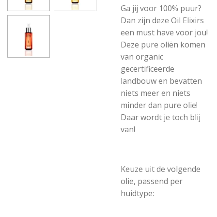
Ga jij voor 100% puur?
Dan zijn deze Oil Elixirs
een must have voor jou!
Deze pure oliën komen
van organic
gecertificeerde
landbouw en bevatten
niets meer en niets
minder dan pure olie!
Daar wordt je toch blij
van!
Keuze uit de volgende
olie, passend per
huidtype: